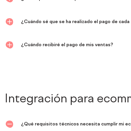
¿Cuándo sé que se ha realizado el pago de cada 
¿Cuándo recibiré el pago de mis ventas?
Integración para ecom
¿Qué requisitos técnicos necesita cumplir mi 