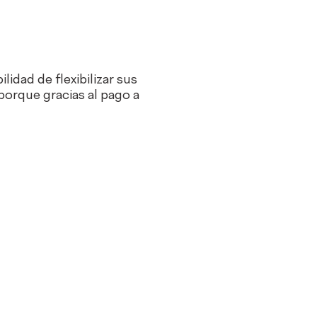
lidad de flexibilizar sus
porque gracias al pago a