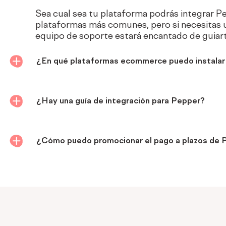
Sea cual sea tu plataforma podrás integrar P
plataformas más comunes, pero si necesitas u
equipo de soporte estará encantado de guiart
¿En qué plataformas ecommerce puedo instalar 
¿Hay una guía de integración para Pepper?
¿Cómo puedo promocionar el pago a plazos de 