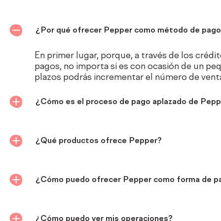
¿Por qué ofrecer Pepper como método de pago
En primer lugar, porque, a través de los crédit
pagos, no importa si es con ocasión de un pe
plazos podrás incrementar el número de venta
¿Cómo es el proceso de pago aplazado de Pepp
¿Qué productos ofrece Pepper?
¿Cómo puedo ofrecer Pepper como forma de pag
¿Cómo puedo ver mis operaciones?