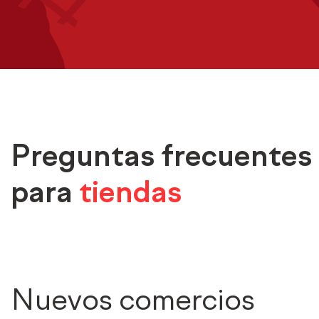
Preguntas frecuentes
para
tiendas
Nuevos comercios