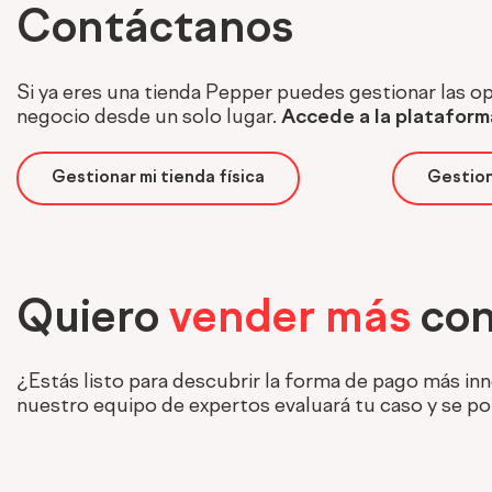
Contáctanos
Si ya eres una tienda Pepper puedes gestionar las o
negocio desde un solo lugar.
Accede a la platafor
Gestionar mi tienda física
Gestio
Quiero
vender más
con
¿Estás listo para descubrir la forma de pago más inn
nuestro equipo de expertos evaluará tu caso y se p