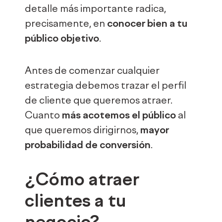
detalle más importante radica,
precisamente, en
conocer bien a tu
público objetivo
.
Antes de comenzar cualquier
estrategia debemos trazar el perfil
de cliente que queremos atraer.
Cuanto
más acotemos el público
al
que queremos dirigirnos,
mayor
probabilidad de conversión
.
¿Cómo atraer
clientes a tu