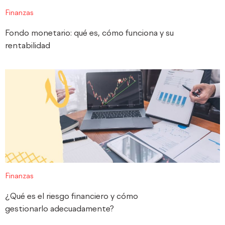
Finanzas
Fondo monetario: qué es, cómo funciona y su
rentabilidad
Finanzas
¿Qué es el riesgo financiero y cómo
gestionarlo adecuadamente?