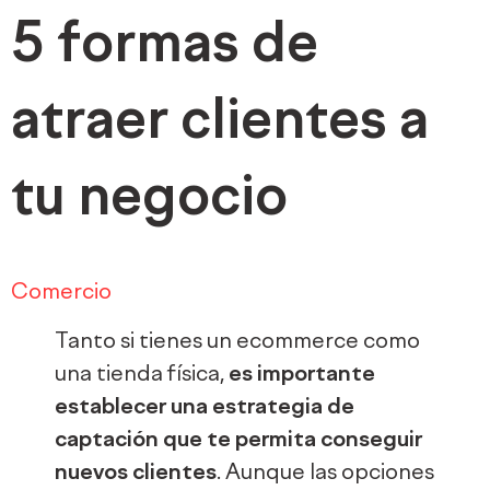
5 formas de
atraer clientes a
tu negocio
Comercio
Tanto si tienes un ecommerce como
una tienda física,
es importante
establecer una estrategia de
captación que te permita conseguir
nuevos clientes
. Aunque las opciones