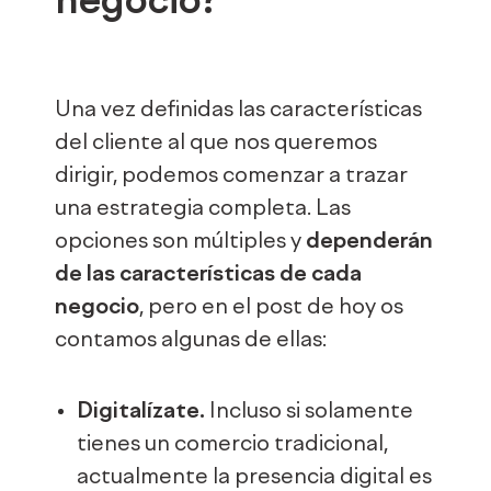
negocio?
Una vez definidas las características
del cliente al que nos queremos
dirigir, podemos comenzar a trazar
una estrategia completa. Las
opciones son múltiples y
dependerán
de las características de cada
negocio
, pero en el post de hoy os
contamos algunas de ellas:
Digitalízate.
Incluso si solamente
tienes un comercio tradicional,
actualmente la presencia digital es