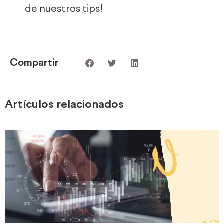
de nuestros tips!
Compartir
Artículos relacionados