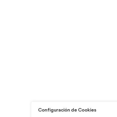
Configuración de Cookies