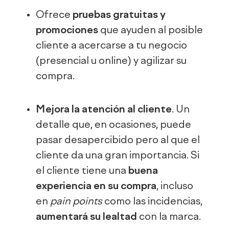
Ofrece
pruebas gratuitas y
promociones
que ayuden al posible
cliente a acercarse a tu negocio
(presencial u online) y agilizar su
compra.
Mejora la atención al cliente
. Un
detalle que, en ocasiones, puede
pasar desapercibido pero al que el
cliente da una gran importancia. Si
el cliente tiene una
buena
experiencia en su compra
, incluso
en
pain points
como las incidencias,
aumentará su lealtad
con la marca.