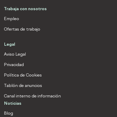
Trabaja con nosotros
Empleo
Ofertas de trabajo
Legal
Aviso Legal
Privacidad
Política de Cookies
Tablón de anuncios
Canal interno de información
Noticias
Blog