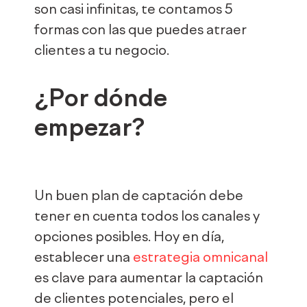
son casi infinitas, te contamos 5
formas con las que puedes atraer
clientes a tu negocio.
¿Por dónde
empezar?
Un buen plan de captación debe
tener en cuenta todos los canales y
opciones posibles. Hoy en día,
establecer una
estrategia omnicanal
es clave para aumentar la captación
de clientes potenciales, pero el