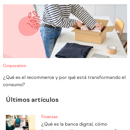
Corporativo
¿Qué es el recommerce y por qué está transformando el
consumo?
Últimos artículos
Finanzas
¿Qué es la banca digital, cómo