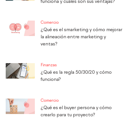
funciona y cuáles son sus ventajas?
Comercio
¿Qué es el smarketing y cómo mejorar
la alineación entre marketing y
ventas?
Finanzas
¿Qué es la regla 50/30/20 y cómo
funciona?
Comercio
¿Qué es el buyer persona y cómo
crearlo para tu proyecto?