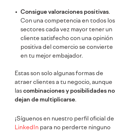
Consigue valoraciones positivas
.
Con una competencia en todos los
sectores cada vez mayor tener un
cliente satisfecho con una opinión
positiva del comercio se convierte
en tu mejor embajador.
Estas son solo algunas formas de
atraer clientes a tu negocio, aunque
las
combinaciones y posibilidades no
dejan de multiplicarse
.
¡Síguenos en nuestro perfil oficial de
LinkedIn
para no perderte ninguno