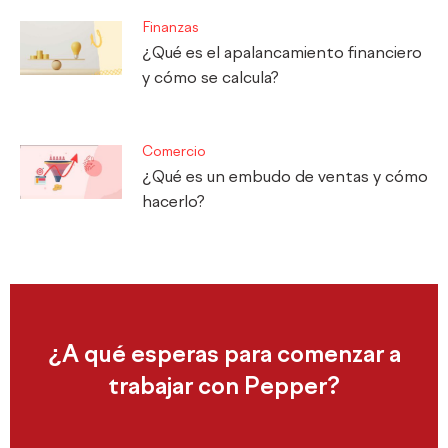
Finanzas
¿Qué es el apalancamiento financiero
y cómo se calcula?
Comercio
¿Qué es un embudo de ventas y cómo
hacerlo?
¿A qué esperas para comenzar a
trabajar con Pepper?