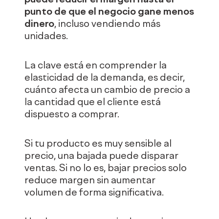
punto de que el negocio gane menos
dinero
, incluso vendiendo más
unidades.
La clave está en comprender la
elasticidad de la demanda, es decir,
cuánto afecta un cambio de precio a
la cantidad que el cliente está
dispuesto a comprar.
Si tu producto es muy sensible al
precio, una bajada puede disparar
ventas. Si no lo es, bajar precios solo
reduce margen sin aumentar
volumen de forma significativa.