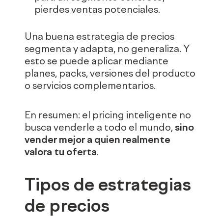
pierdes ventas potenciales.
Una buena estrategia de precios
segmenta y adapta, no generaliza. Y
esto se puede aplicar mediante
planes, packs, versiones del producto
o servicios complementarios.
En resumen: el pricing inteligente no
busca venderle a todo el mundo,
sino
vender mejor a quien realmente
valora tu oferta
.
Tipos de estrategias
de precios