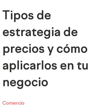
Tipos de
estrategia de
precios y cómo
aplicarlos en tu
negocio
Comercio