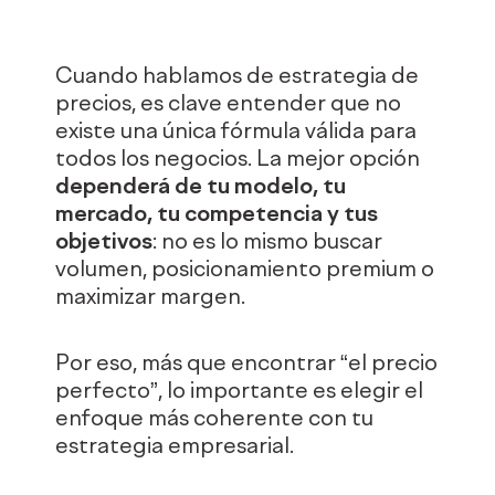
Cuando hablamos de estrategia de
precios, es clave entender que no
existe una única fórmula válida para
todos los negocios. La mejor opción
dependerá de tu modelo, tu
mercado, tu competencia y tus
objetivos
: no es lo mismo buscar
volumen, posicionamiento premium o
maximizar margen.
Por eso, más que encontrar “el precio
perfecto”, lo importante es elegir el
enfoque más coherente con tu
estrategia empresarial.