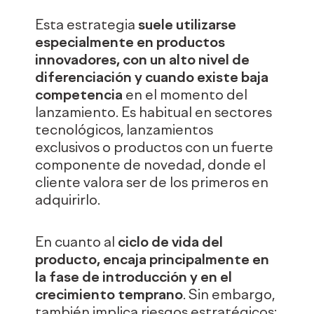
Esta estrategia
suele utilizarse
especialmente en productos
innovadores, con un alto nivel de
diferenciación y cuando existe baja
competencia
en el momento del
lanzamiento. Es habitual en sectores
tecnológicos, lanzamientos
exclusivos o productos con un fuerte
componente de novedad, donde el
cliente valora ser de los primeros en
adquirirlo.
En cuanto al
ciclo de vida del
producto, encaja principalmente en
la fase de introducción y en el
crecimiento temprano
. Sin embargo,
también implica riesgos estratégicos: