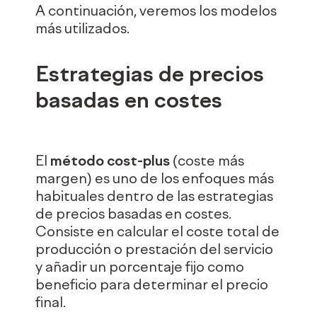
A continuación, veremos los modelos
más utilizados.
Estrategias de precios
basadas en costes
El
método cost-plus
(coste más
margen) es uno de los enfoques más
habituales dentro de las estrategias
de precios basadas en costes.
Consiste en calcular el coste total de
producción o prestación del servicio
y añadir un porcentaje fijo como
beneficio para determinar el precio
final.