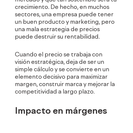
crecimiento. De hecho, en muchos
sectores, una empresa puede tener
un buen producto y marketing, pero
una mala estrategia de precios
puede destruir su rentabilidad.
Cuando el precio se trabaja con
visión estratégica, deja de ser un
simple cálculo y se convierte en un
elemento decisivo para maximizar
margen, construir marca y mejorar la
competitividad a largo plazo.
Impacto en márgenes