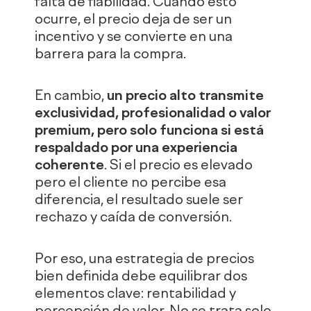
falta de fiabilidad. Cuando esto
ocurre, el precio deja de ser un
incentivo y se convierte en una
barrera para la compra.
En cambio,
un precio alto transmite
exclusividad, profesionalidad o valor
premium, pero solo funciona si está
respaldado por una experiencia
coherente
. Si el precio es elevado
pero el cliente no percibe esa
diferencia, el resultado suele ser
rechazo y caída de conversión.
Por eso, una estrategia de precios
bien definida debe equilibrar dos
elementos clave: rentabilidad y