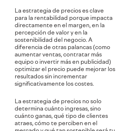
La estrategia de precios es clave
para la rentabilidad porque impacta
directamente en el margen, en la
percepción de valor y en la
sostenibilidad del negocio. A
diferencia de otras palancas (como
aumentar ventas, contratar más
equipo o invertir más en publicidad)
optimizar el precio puede mejorar los
resultados sin incrementar
significativamente los costes.
La estrategia de precios no solo
determina cuánto ingresas, sino
cuánto ganas, qué tipo de clientes
atraes, cómo te perciben en el
mercado y qué tan sostenible será tu