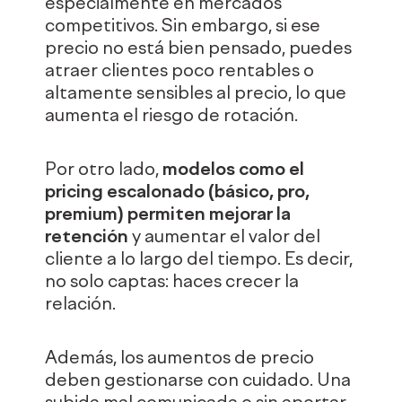
especialmente en mercados
competitivos. Sin embargo, si ese
precio no está bien pensado, puedes
atraer clientes poco rentables o
altamente sensibles al precio, lo que
aumenta el riesgo de rotación.
Por otro lado,
modelos como el
pricing escalonado (básico, pro,
premium) permiten mejorar la
retención
y aumentar el valor del
cliente a lo largo del tiempo. Es decir,
no solo captas: haces crecer la
relación.
Además, los aumentos de precio
deben gestionarse con cuidado. Una