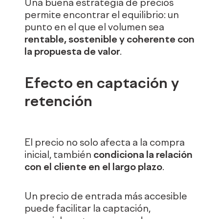
Una buena estrategia de precios
permite encontrar el equilibrio: un
punto en el que el volumen sea
rentable, sostenible y coherente con
la propuesta de valor
.
Efecto en captación y
retención
El precio no solo afecta a la compra
inicial, también
condiciona la relación
con el cliente en el largo plazo
.
Un precio de entrada más accesible
puede facilitar la captación,