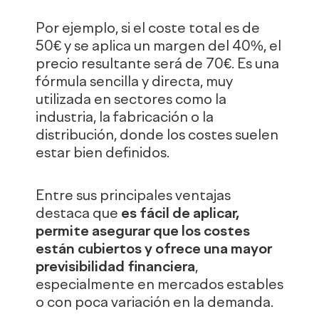
Por ejemplo, si el coste total es de
50€ y se aplica un margen del 40%, el
precio resultante será de 70€. Es una
fórmula sencilla y directa, muy
utilizada en sectores como la
industria, la fabricación o la
distribución, donde los costes suelen
estar bien definidos.
Entre sus principales ventajas
destaca que
es fácil de aplicar,
permite asegurar que los costes
están cubiertos y ofrece una mayor
previsibilidad financiera
,
especialmente en mercados estables
o con poca variación en la demanda.