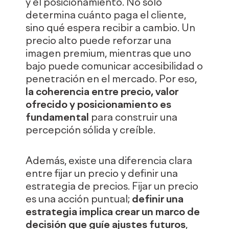
y el posicionamiento. No solo
determina cuánto paga el cliente,
sino qué espera recibir a cambio. Un
precio alto puede reforzar una
imagen premium, mientras que uno
bajo puede comunicar accesibilidad o
penetración en el mercado. Por eso,
la coherencia entre precio, valor
ofrecido y posicionamiento es
fundamental
para construir una
percepción sólida y creíble.
Además, existe una diferencia clara
entre fijar un precio y definir una
estrategia de precios. Fijar un precio
es una acción puntual;
definir una
estrategia implica crear un marco de
decisión que guíe ajustes futuros
,