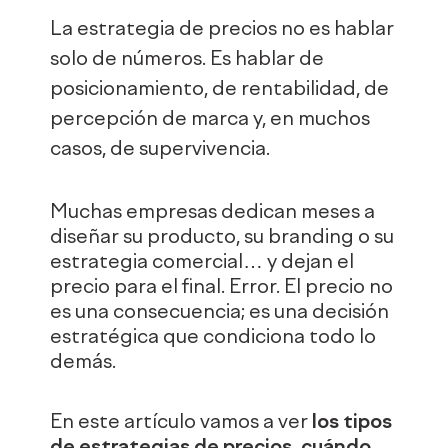
La estrategia de precios no es hablar
solo de números. Es hablar de
posicionamiento, de rentabilidad, de
percepción de marca y, en muchos
casos, de supervivencia.
Muchas empresas dedican meses a
diseñar su producto, su branding o su
estrategia comercial… y dejan el
precio para el final. Error. El precio no
es una consecuencia; es una decisión
estratégica que condiciona todo lo
demás.
En este artículo vamos a ver
los tipos
de estrategias de precios, cuándo