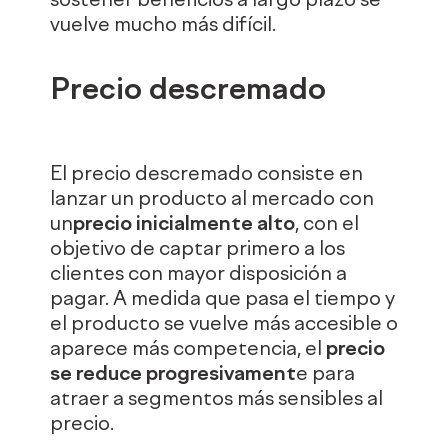
sostener beneficios a largo plazo se
vuelve mucho más difícil.
Precio descremado
El precio descremado consiste en
lanzar un producto al mercado con
un
precio inicialmente alto
, con el
objetivo de captar primero a los
clientes con mayor disposición a
pagar. A medida que pasa el tiempo y
el producto se vuelve más accesible o
aparece más competencia, el
precio
se reduce progresivament
e para
atraer a segmentos más sensibles al
precio.