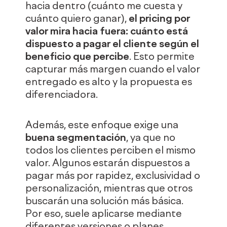
hacia dentro (cuánto me cuesta y
cuánto quiero ganar),
el pricing por
valor mira hacia fuera: cuánto está
dispuesto a pagar el cliente según el
beneficio que percibe
. Esto permite
capturar más margen cuando el valor
entregado es alto y la propuesta es
diferenciadora.
Además, este enfoque exige una
buena segmentación
, ya que no
todos los clientes perciben el mismo
valor. Algunos estarán dispuestos a
pagar más por rapidez, exclusividad o
personalización, mientras que otros
buscarán una solución más básica.
Por eso, suele aplicarse mediante
diferentes versiones o planes