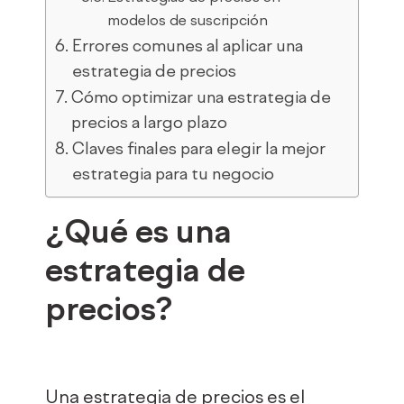
modelos de suscripción
Errores comunes al aplicar una
estrategia de precios
Cómo optimizar una estrategia de
precios a largo plazo
Claves finales para elegir la mejor
estrategia para tu negocio
¿Qué es una
estrategia de
precios?
Una estrategia de precios es el