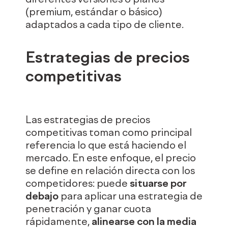
(premium, estándar o básico)
adaptados a cada tipo de cliente.
Estrategias de precios
competitivas
Las estrategias de precios
competitivas toman como principal
referencia lo que está haciendo el
mercado. En este enfoque, el precio
se define en relación directa con los
competidores: puede
situarse por
debajo
para aplicar una estrategia de
penetración y ganar cuota
rápidamente,
alinearse con la media