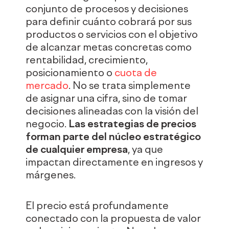
conjunto de procesos y decisiones
para definir cuánto cobrará por sus
productos o servicios con el objetivo
de alcanzar metas concretas como
rentabilidad, crecimiento,
posicionamiento o
cuota de
mercado
. No se trata simplemente
de asignar una cifra, sino de tomar
decisiones alineadas con la visión del
negocio.
Las estrategias de precios
forman parte del núcleo estratégico
de cualquier empresa
, ya que
impactan directamente en ingresos y
márgenes.
El precio está profundamente
conectado con la propuesta de valor