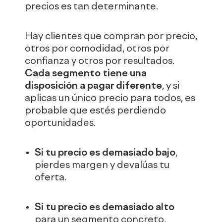
precios es tan determinante.
Hay clientes que compran por precio,
otros por comodidad, otros por
confianza y otros por resultados.
Cada segmento tiene una
disposición a pagar diferente
, y si
aplicas un único precio para todos, es
probable que estés perdiendo
oportunidades.
Si tu precio es demasiado bajo
,
pierdes margen y devalúas tu
oferta.
Si tu precio es demasiado alto
para un segmento concreto,