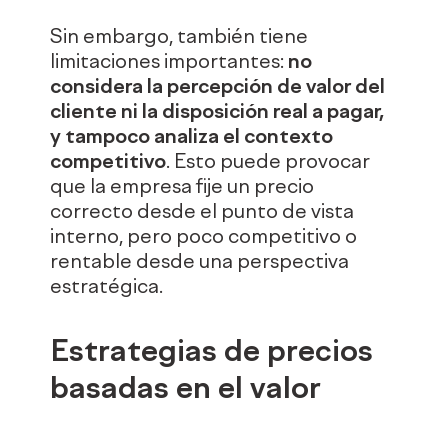
Sin embargo, también tiene
limitaciones importantes:
no
considera la percepción de valor del
cliente ni la disposición real a pagar,
y tampoco analiza el contexto
competitivo
. Esto puede provocar
que la empresa fije un precio
correcto desde el punto de vista
interno, pero poco competitivo o
rentable desde una perspectiva
estratégica.
Estrategias de precios
basadas en el valor