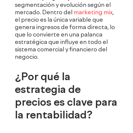
segmentación y evolución según el
mercado. Dentro del
marketing mix
,
el precio es la única variable que
genera ingresos de forma directa, lo
que lo convierte en una palanca
estratégica que influye en todo el
sistema comercial y financiero del
negocio.
¿Por qué la
estrategia de
precios es clave para
la rentabilidad?