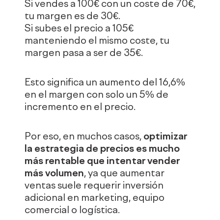
Si vendes a 100€ con un coste de 70€,
tu margen es de 30€.
Si subes el precio a 105€
manteniendo el mismo coste, tu
margen pasa a ser de 35€.
Esto significa un aumento del 16,6%
en el margen con solo un 5% de
incremento en el precio.
Por eso, en muchos casos,
optimizar
la estrategia de precios es mucho
más rentable que intentar vender
más volumen
, ya que aumentar
ventas suele requerir inversión
adicional en marketing, equipo
comercial o logística.