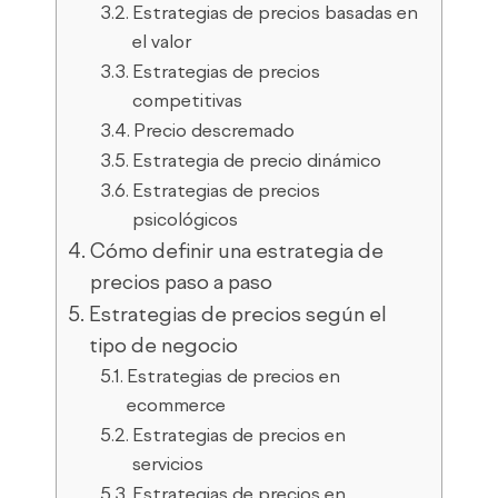
Estrategias de precios basadas en
el valor
Estrategias de precios
competitivas
Precio descremado
Estrategia de precio dinámico
Estrategias de precios
psicológicos
Cómo definir una estrategia de
precios paso a paso
Estrategias de precios según el
tipo de negocio
Estrategias de precios en
ecommerce
Estrategias de precios en
servicios
Estrategias de precios en