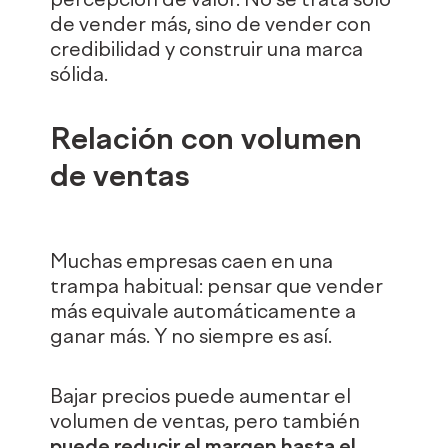
percepción de valor. No se trata solo
de vender más, sino de vender con
credibilidad y construir una marca
sólida.
Relación con volumen
de ventas
Muchas empresas caen en una
trampa habitual: pensar que vender
más equivale automáticamente a
ganar más. Y no siempre es así.
Bajar precios puede aumentar el
volumen de ventas, pero también
puede reducir el margen hasta el