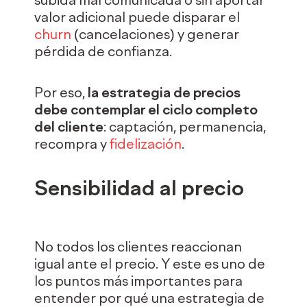
subida mal comunicada o sin aportar
valor adicional puede disparar el
churn
(cancelaciones) y generar
pérdida de confianza.
Por eso,
la estrategia de precios
debe contemplar el ciclo completo
del cliente
: captación, permanencia,
recompra y
fidelización
.
Sensibilidad al precio
No todos los clientes reaccionan
igual ante el precio. Y este es uno de
los puntos más importantes para
entender por qué una estrategia de