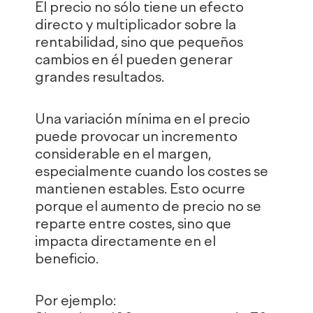
El precio no sólo tiene un efecto
directo y multiplicador sobre la
rentabilidad, sino que pequeños
cambios en él pueden generar
grandes resultados.
Una variación mínima en el precio
puede provocar un incremento
considerable en el margen,
especialmente cuando los costes se
mantienen estables. Esto ocurre
porque el aumento de precio no se
reparte entre costes, sino que
impacta directamente en el
beneficio.
Por ejemplo: