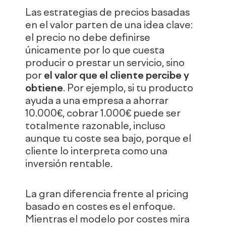
Las estrategias de precios basadas
en el valor parten de una idea clave:
el precio no debe definirse
únicamente por lo que cuesta
producir o prestar un servicio, sino
por
el valor que el cliente percibe y
obtiene
. Por ejemplo, si tu producto
ayuda a una empresa a ahorrar
10.000€, cobrar 1.000€ puede ser
totalmente razonable, incluso
aunque tu coste sea bajo, porque el
cliente lo interpreta como una
inversión rentable.
La gran diferencia frente al pricing
basado en costes es el enfoque.
Mientras el modelo por costes mira