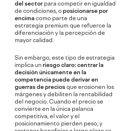
del sector
para competir en igualdad
de condiciones, o
posicionarse por
encima
como parte de una
estrategia premium que refuerce la
diferenciación y la percepción de
mayor calidad.
Sin embargo, este tipo de estrategia
implica un
riesgo claro: centrar la
decisión únicamente en la
competencia puede derivar en
guerras de precios
que erosionen los
márgenes y debiliten la rentabilidad
del negocio. Cuando el precio se
convierte en la única palanca
competitiva, el valor y el
posicionamiento pierden peso, y