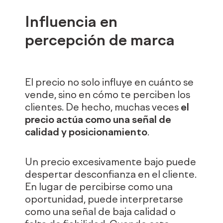
Influencia en
percepción de marca
El precio no solo influye en cuánto se
vende, sino en cómo te perciben los
clientes. De hecho, muchas veces
el
precio actúa como una señal de
calidad y posicionamiento
.
Un precio excesivamente bajo puede
despertar desconfianza en el cliente.
En lugar de percibirse como una
oportunidad, puede interpretarse
como una señal de baja calidad o