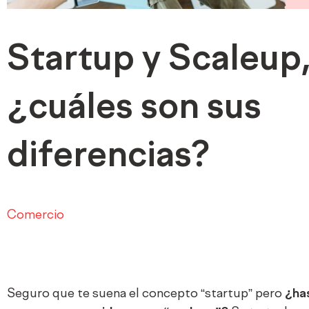
Startup y Scaleup
¿cuáles son sus
diferencias?
Comercio
Seguro que te suena el concepto “startup” pero
¿has