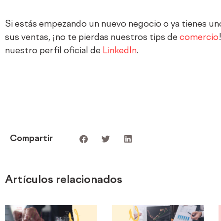
Si estás empezando un nuevo negocio o ya tienes un
sus ventas, ¡no te pierdas nuestros tips de
comercio
nuestro perfil oficial de
LinkedIn
.
Compartir
Artículos relacionados