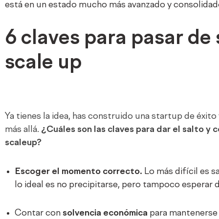
está en un estado mucho más avanzado y consolidad
6 claves para pasar de 
scale up
Ya tienes la idea, has construido una startup de éxito 
más allá.
¿Cuáles son las claves para dar el salto y 
scaleup?
Escoger el momento correcto.
Lo más difícil es 
lo ideal es no precipitarse, pero tampoco esperar
Contar con
solvencia económica
para mantenerse 