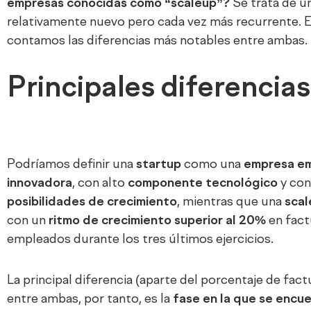
empresas conocidas como “scaleup”?
Se trata de u
relativamente nuevo pero cada vez más recurrente. E
contamos las diferencias más notables entre ambas.
Principales diferencias
Podríamos definir una
startup
como una
empresa e
innovadora
, con alto
componente tecnológico
y co
posibilidades de crecimiento
, mientras que una
scal
con un
ritmo de crecimiento superior al 20%
en fact
empleados durante los tres últimos ejercicios.
La principal diferencia (aparte del porcentaje de fac
entre ambas, por tanto, es la
fase en la que se encu