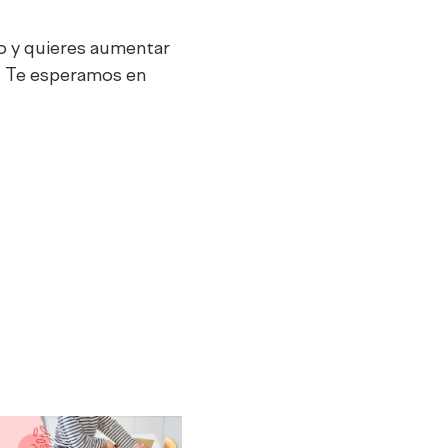
o y quieres aumentar
! Te esperamos en