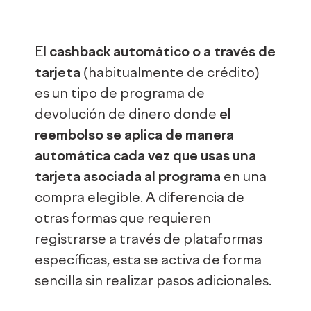
El
cashback automático o a través de
tarjeta
(habitualmente de crédito)
es un tipo de programa de
devolución de dinero donde
el
reembolso se aplica de manera
automática cada vez que usas una
tarjeta asociada al programa
en una
compra elegible. A diferencia de
otras formas que requieren
registrarse a través de plataformas
específicas, esta se activa de forma
sencilla sin realizar pasos adicionales.