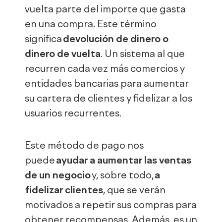
vuelta parte del importe que gasta
en una compra. Este término
significa
devolución de dinero o
dinero de vuelta
. Un sistema al que
recurren cada vez más comercios y
entidades bancarias para aumentar
su cartera de clientes y fidelizar a los
usuarios recurrentes.
Este método de pago nos
puede
ayudar a aumentar las ventas
de un negocio
y, sobre todo,
a
fidelizar clientes
, que se verán
motivados a repetir sus compras para
obtener recompensas. Además, es un