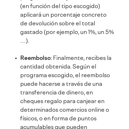
(en función del tipo escogido)
aplicará un porcentaje concreto
de devolución sobre el total
gastado (por ejemplo, un 1%, un 5%
…).
Reembolso
: Finalmente, recibes la
cantidad obtenida. Según el
programa escogido, el reembolso
puede hacerse a través de una
transferencia de dinero, en
cheques regalo para canjear en
determinados comercios online o
físicos, o en forma de puntos
acumulables que pueden