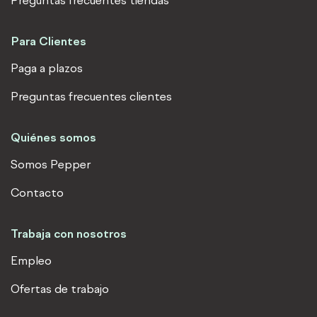
Preguntas frecuentes tiendas
Para Clientes
Paga a plazos
Preguntas frecuentes clientes
Quiénes somos
Somos Pepper
Contacto
Trabaja con nosotros
Empleo
Ofertas de trabajo