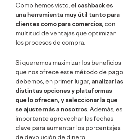
Como hemos visto,
el cashback es
una herramienta muy útil tanto para
clientes como para comercios
, con
multitud de ventajas que optimizan
los procesos de compra.
Si queremos maximizar los beneficios
que nos ofrece este método de pago
debemos, en primer lugar,
analizar las
distintas opciones y plataformas
que lo ofrecen, y seleccionar la que
se ajuste más a nosotros
. Además, es
importante aprovechar las fechas
clave para aumentar los porcentajes
de devolución de dinero.