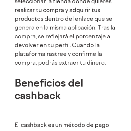
seleccionar la tienda donde quieres
realizar tu compra y adquirir tus
productos dentro del enlace que se
genera en la misma aplicación. Tras la
compra, se reflejará el porcentaje a
devolver en tu perfil. Cuando la
plataforma rastree y confirme la
compra, podrás extraer tu dinero.
Beneficios del
cashback
El cashback es un método de pago