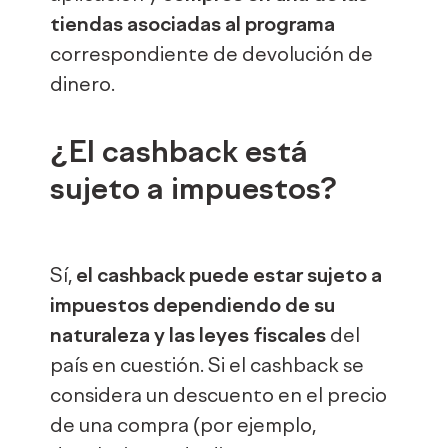
tiendas asociadas al programa
correspondiente de devolución de
dinero.
¿El cashback está
sujeto a impuestos?
Sí,
el cashback puede estar sujeto a
impuestos dependiendo de su
naturaleza y las leyes fiscales
del
país en cuestión. Si el cashback se
considera un descuento en el precio
de una compra (por ejemplo,