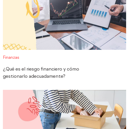
Finanzas
¿Qué es el riesgo financiero y cómo
gestionarlo adecuadamente?