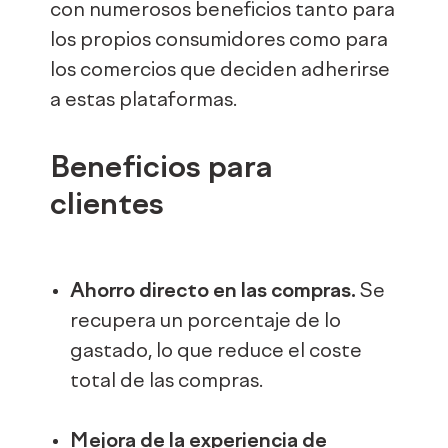
con numerosos beneficios tanto para
los propios consumidores como para
los comercios que deciden adherirse
a estas plataformas.
Beneficios para
clientes
Ahorro directo en las compras.
Se
recupera un porcentaje de lo
gastado, lo que reduce el coste
total de las compras.
Mejora de la experiencia de