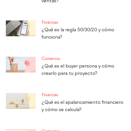
ventas?
Finanzas
¿Qué es la regla 50/30/20 y cómo
funciona?
Comercio
¿Qué es el buyer persona y cómo
crearlo para tu proyecto?
Finanzas
¿Qué es el apalancamiento financiero
y cómo se calcula?