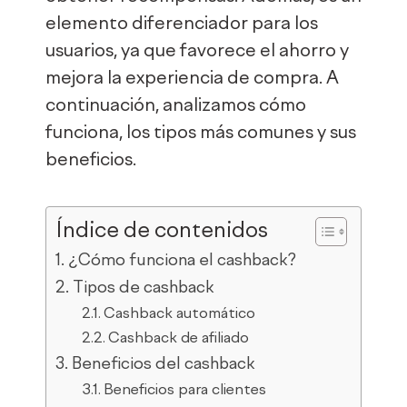
elemento diferenciador para los
usuarios, ya que favorece el ahorro y
mejora la experiencia de compra. A
continuación, analizamos cómo
funciona, los tipos más comunes y sus
beneficios.
Índice de contenidos
¿Cómo funciona el cashback?
Tipos de cashback
Cashback automático
Cashback de afiliado
Beneficios del cashback
Beneficios para clientes