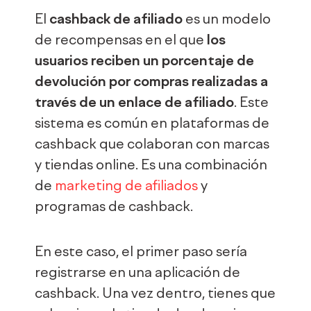
El
cashback de afiliado
es un modelo
de recompensas en el que
los
usuarios reciben un porcentaje de
devolución por compras realizadas a
través de un enlace de afiliado
. Este
sistema es común en plataformas de
cashback que colaboran con marcas
y tiendas online. Es una combinación
de
marketing de afiliados
y
programas de cashback.
En este caso, el primer paso sería
registrarse en una aplicación de
cashback. Una vez dentro, tienes que