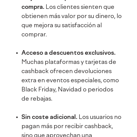
compra.
Los clientes sienten que
obtienen más valor por su dinero, lo
que mejora su satisfacción al
comprar.
Acceso a descuentos exclusivos.
Muchas plataformas y tarjetas de
cashback ofrecen devoluciones
extra en eventos especiales, como
Black Friday, Navidad o periodos
de rebajas.
Sin coste adicional.
Los usuarios no
pagan más por recibir cashback,
sino que aprovechan una