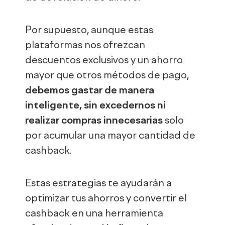
Por supuesto, aunque estas
plataformas nos ofrezcan
descuentos exclusivos y un ahorro
mayor que otros métodos de pago,
debemos gastar de manera
inteligente, sin excedernos ni
realizar compras innecesarias
solo
por acumular una mayor cantidad de
cashback.
Estas estrategias te ayudarán a
optimizar tus ahorros y convertir el
cashback en una herramienta