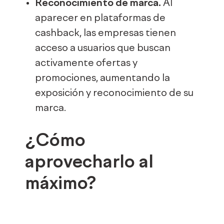
Reconocimiento de marca.
Al
aparecer en plataformas de
cashback, las empresas tienen
acceso a usuarios que buscan
activamente ofertas y
promociones, aumentando la
exposición y reconocimiento de su
marca.
¿Cómo
aprovecharlo al
máximo?