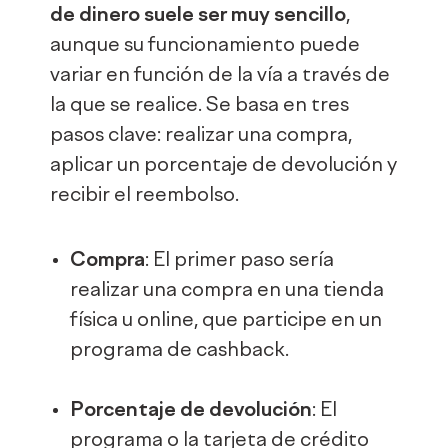
de dinero suele ser muy sencillo
,
aunque su funcionamiento puede
variar en función de la vía a través de
la que se realice. Se basa en tres
pasos clave: realizar una compra,
aplicar un porcentaje de devolución y
recibir el reembolso.
Compra
: El primer paso sería
realizar una compra en una tienda
física u online, que participe en un
programa de cashback.
Porcentaje de devolución
: El
programa o la tarjeta de crédito