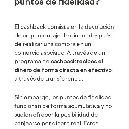
puntos de fidelidad?
El cashback consiste en la devolución
de un porcentaje de dinero después
de realizar una compra en un
comercio asociado. A través de un
programa de
cashback recibes el
dinero de forma directa en efectivo
a través de transferencia.
Sin embargo, los puntos de fidelidad
funcionan de forma acumulativa y no
suelen ofrecer la posibilidad de
canjearse por dinero real. Estos