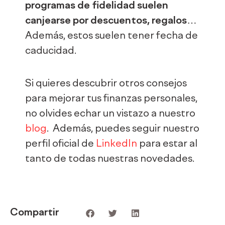
programas de fidelidad suelen
canjearse por descuentos, regalos
…
Además, estos suelen tener fecha de
caducidad.
Si quieres descubrir otros consejos
para mejorar tus finanzas personales,
no olvides echar un vistazo a nuestro
blog
. Además, puedes seguir nuestro
perfil oficial de
LinkedIn
para estar al
tanto de todas nuestras novedades.
Compartir