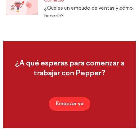
Comercio
¿Qué es un embudo de ventas y cómo
hacerlo?
¿A qué esperas para comenzar a
trabajar con Pepper?
Empezar ya