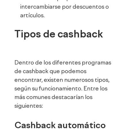
intercambiarse por descuentos o
artículos.
Tipos de cashback
Dentro de los diferentes programas
de cashback que podemos
encontrar, existen numerosos tipos,
según su funcionamiento. Entre los
más comunes destacarían los
siguientes:
Cashback automático