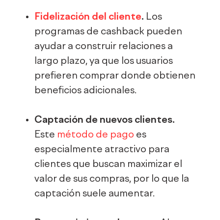
Fidelización
del cliente
.
Los
programas de cashback pueden
ayudar a construir relaciones a
largo plazo, ya que los usuarios
prefieren comprar donde obtienen
beneficios adicionales.
Captación de nuevos clientes.
Este
método de pago
es
especialmente atractivo para
clientes que buscan maximizar el
valor de sus compras, por lo que la
captación suele aumentar.