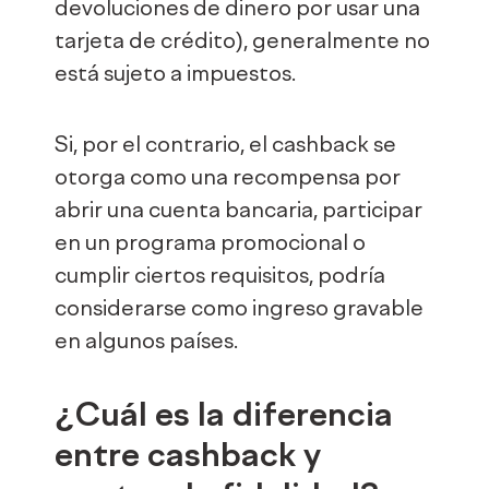
devoluciones de dinero por usar una
tarjeta de crédito), generalmente no
está sujeto a impuestos.
Si, por el contrario, el cashback se
otorga como una recompensa por
abrir una cuenta bancaria, participar
en un programa promocional o
cumplir ciertos requisitos, podría
considerarse como ingreso gravable
en algunos países.
¿Cuál es la diferencia
entre cashback y