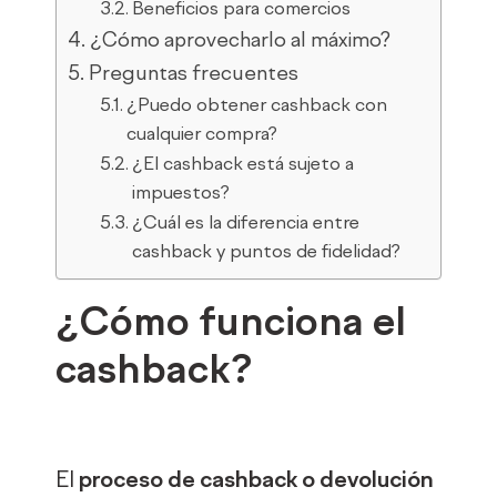
Beneficios para comercios
¿Cómo aprovecharlo al máximo?
Preguntas frecuentes
¿Puedo obtener cashback con
cualquier compra?
¿El cashback está sujeto a
impuestos?
¿Cuál es la diferencia entre
cashback y puntos de fidelidad?
¿Cómo funciona el
cashback?
El
proceso de cashback o devolución