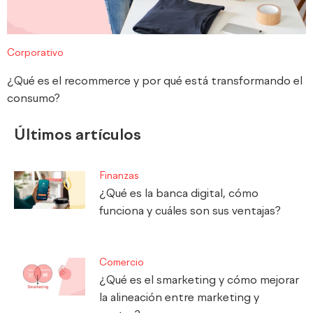
Corporativo
¿Qué es el recommerce y por qué está transformando el
consumo?
Últimos artículos
Finanzas
¿Qué es la banca digital, cómo
funciona y cuáles son sus ventajas?
Comercio
¿Qué es el smarketing y cómo mejorar
la alineación entre marketing y