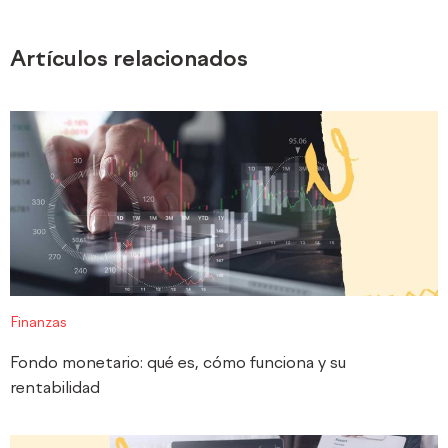
Artículos relacionados
Finanzas
Fondo monetario: qué es, cómo funciona y su
rentabilidad