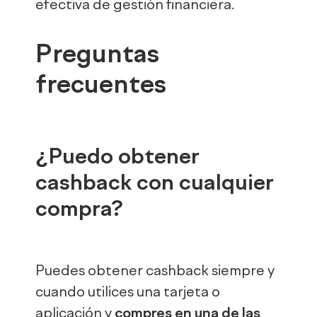
efectiva de gestión financiera.
Preguntas
frecuentes
¿Puedo obtener
cashback con cualquier
compra?
Puedes obtener cashback siempre y
cuando utilices una tarjeta o
aplicación y
compres en una de las