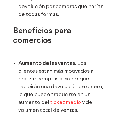
devolución por compras que harían
de todas formas.
Beneficios para
comercios
Aumento de las ventas.
Los
clientes están más motivados a
realizar compras al saber que
recibirán una devolución de dinero,
lo que puede traducirse en un
aumento del
ticket medio
y del
volumen total de ventas.