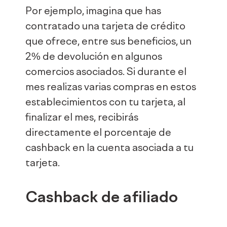
Por ejemplo, imagina que has
contratado una tarjeta de crédito
que ofrece, entre sus beneficios, un
2% de devolución en algunos
comercios asociados. Si durante el
mes realizas varias compras en estos
establecimientos con tu tarjeta, al
finalizar el mes, recibirás
directamente el porcentaje de
cashback en la cuenta asociada a tu
tarjeta.
Cashback de afiliado