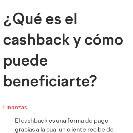
¿Qué es el
cashback y cómo
puede
beneficiarte?
Finanzas
El cashback es una forma de pago
gracias a la cual un cliente recibe de