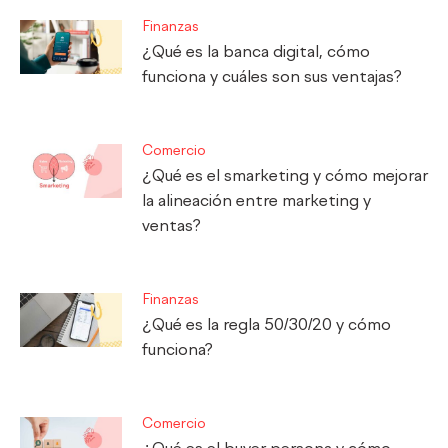
Finanzas
¿Qué es la banca digital, cómo
funciona y cuáles son sus ventajas?
Comercio
¿Qué es el smarketing y cómo mejorar
la alineación entre marketing y
ventas?
Finanzas
¿Qué es la regla 50/30/20 y cómo
funciona?
Comercio