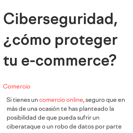
Ciberseguridad,
¿cómo proteger
tu e-commerce?
Comercio
Si tienes un
comercio online
, seguro que en
más de una ocasión te has planteado la
posibilidad de que pueda sufrir un
ciberataque o un robo de datos por parte