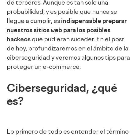
de terceros. Aunque es tan solo una
probabilidad, y es posible que nunca se
llegue a cumplir, es
indispensable preparar
nuestros sitios web para los posibles
hackeos
que pudieran suceder. En el post
de hoy, profundizaremos en el ámbito de la
ciberseguridad y veremos algunos tips para
proteger un e-commerce.
Ciberseguridad, ¿qué
es?
Lo primero de todo es entender el término