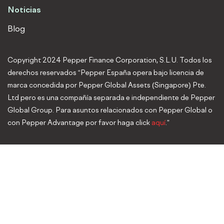
Noticias
Blog
Copyright 2024 Pepper Finance Corporation, S.L.U. Todos los
derechos reservados “Pepper España opera bajo licencia de
marca concedida por Pepper Global Assets (Singapore) Pte.
Ltd pero es una compañía separada e independiente de Pepper
Global Group. Para asuntos relacionados con Pepper Global o
con Pepper Advantage por favor haga click
aquí
.”