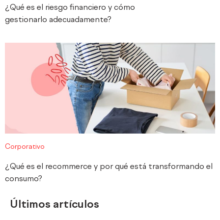
¿Qué es el riesgo financiero y cómo
gestionarlo adecuadamente?
Corporativo
¿Qué es el recommerce y por qué está transformando el
consumo?
Últimos artículos