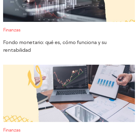
Finanzas
Fondo monetario: qué es, cómo funciona y su
rentabilidad
Finanzas