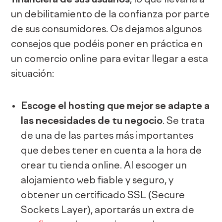
un debilitamiento de la confianza por parte
de sus consumidores. Os dejamos algunos
consejos que podéis poner en práctica en
un comercio online para evitar llegar a esta
situación:
Escoge el hosting que mejor se adapte a
las necesidades de tu negocio
. Se trata
de una de las partes más importantes
que debes tener en cuenta a la hora de
crear tu tienda online. Al escoger un
alojamiento web fiable y seguro, y
obtener un certificado SSL (Secure
Sockets Layer), aportarás un extra de