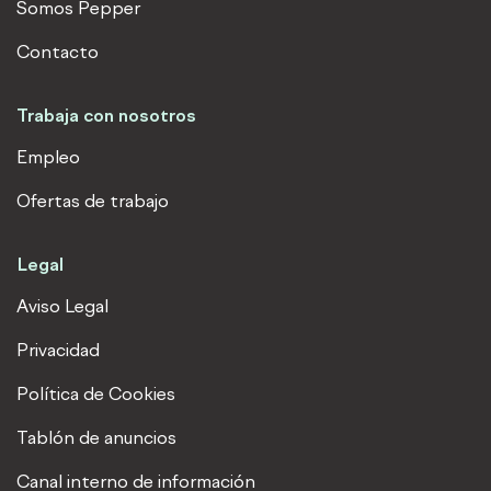
Somos Pepper
Contacto
Trabaja con nosotros
Empleo
Ofertas de trabajo
Legal
Aviso Legal
Privacidad
Política de Cookies
Tablón de anuncios
Canal interno de información