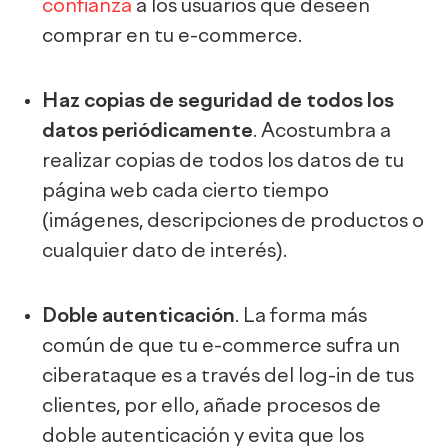
confianza
a los usuarios que deseen
comprar en tu e-commerce.
Haz copias de seguridad de todos los
datos periódicamente
. Acostumbra a
realizar copias de todos los datos de tu
página web cada cierto tiempo
(imágenes, descripciones de productos o
cualquier dato de interés).
Doble autenticación
. La forma más
común de que tu e-commerce sufra un
ciberataque es a través del log-in de tus
clientes, por ello, añade procesos de
doble autenticación y evita que los