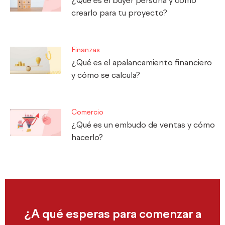
¿Qué es el buyer persona y cómo
crearlo para tu proyecto?
Finanzas
¿Qué es el apalancamiento financiero
y cómo se calcula?
Comercio
¿Qué es un embudo de ventas y cómo
hacerlo?
¿A qué esperas para comenzar a