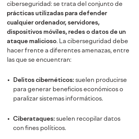
ciberseguridad: se trata del
conjunto de
prácticas utilizadas para defender
cualquier ordenador, servidores,
dispositivos móviles, redes o datos de un
ataque malicioso
. La ciberseguridad debe
hacer frente a diferentes amenazas, entre
las que se encuentran:
Delitos cibernéticos:
suelen producirse
para generar beneficios económicos o
paralizar sistemas informáticos.
Ciberataques:
suelen recopilar datos
con fines políticos.