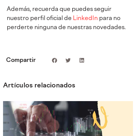
Además, recuerda que puedes seguir
nuestro perfil oficial de
LinkedIn
para no
perderte ninguna de nuestras novedades.
Compartir
Artículos relacionados