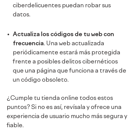
ciberdelicuentes puedan robar sus
datos.
Actualiza los códigos de tu web con
frecuencia
. Una web actualizada
periódicamente estará más protegida
frente a posibles delitos cibernéticos
que una página que funciona a través de
un código obsoleto.
¿Cumple tu tienda online todos estos
puntos? Si no es así, revísala y ofrece una
experiencia de usuario mucho más segura y
fiable.