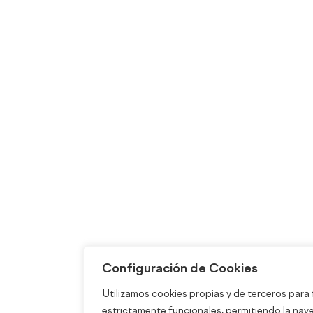
Configuración de Cookies
Utilizamos cookies propias y de terceros para 
estrictamente funcionales, permitiendo la nav