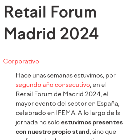
Retail Forum
Madrid 2024
Corporativo
Hace unas semanas estuvimos, por
segundo año consecutivo
, en el
Retail Forum de Madrid 2024, el
mayor evento del sector en España,
celebrado en IFEMA. A lo largo de la
jornada no solo
estuvimos presentes
con nuestro propio stand
, sino que