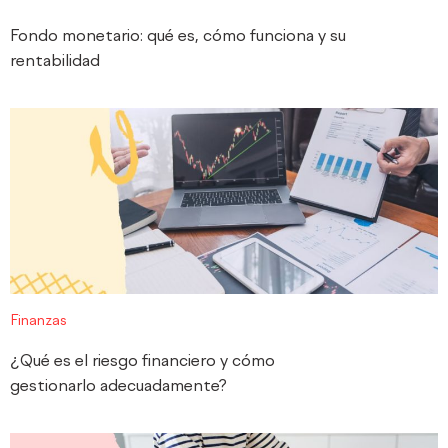
Fondo monetario: qué es, cómo funciona y su
rentabilidad
Finanzas
¿Qué es el riesgo financiero y cómo
gestionarlo adecuadamente?