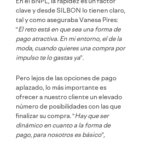
En el BNPL, la rapidez es un factor
clave y desde SILBON lo tienen claro,
tal y como aseguraba Vanesa Pires:
“
El reto está en que sea una forma de
pago atractiva. En mi entorno, el de la
moda, cuando quieres una compra por
impulso te lo gastas ya
”.
Pero lejos de las opciones de pago
aplazado, lo más importante es
ofrecer a nuestro cliente un elevado
número de posibilidades con las que
finalizar su compra. “
Hay que ser
dinámico en cuanto a la forma de
pago, para nosotros es básico”,