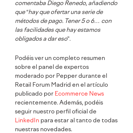
comentaba Diego Renedo, añadiendo
que “hay que ofertar una serie de
métodos de pago. Tener 5 o 6… con
las facilidades que hay estamos
obligados a dar eso
”.
Podéis ver un completo resumen
sobre el panel de expertos
moderado por Pepper durante el
Retail Forum Madrid en el artículo
publicado por
Ecommerce News
recientemente. Además, podéis
seguir nuestro perfil oficial de
LinkedIn
para estar al tanto de todas
nuestras novedades.