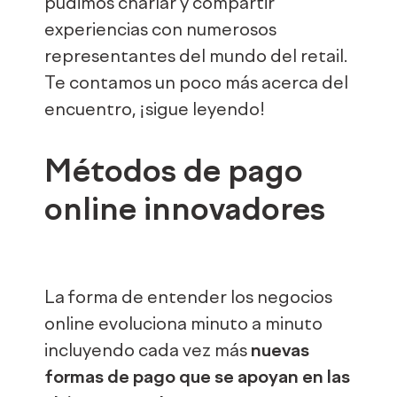
pudimos charlar y compartir
experiencias con numerosos
representantes del mundo del retail.
Te contamos un poco más acerca del
encuentro, ¡sigue leyendo!
Métodos de pago
online innovadores
La forma de entender los negocios
online evoluciona minuto a minuto
incluyendo cada vez más
nuevas
formas de pago que se apoyan en las