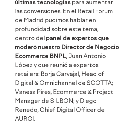
últimas tecnologías
para aumentar
las conversiones. En el Retail Forum
de Madrid pudimos hablar en
profundidad sobre este tema,
dentro del
panel de expertos que
moderó nuestro Director de Negocio
Ecommerce BNPL
, Juan Antonio
López y que reunió a expertos
retailers: Borja Carvajal, Head of
Digital & Omnichannel de SCOTTA;
Vanesa Pires, Ecommerce & Project
Manager de SILBON; y Diego
Renedo, Chief Digital Officer de
AURGI.