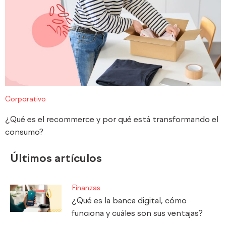
Corporativo
¿Qué es el recommerce y por qué está transformando el
consumo?
Últimos artículos
Finanzas
¿Qué es la banca digital, cómo
funciona y cuáles son sus ventajas?