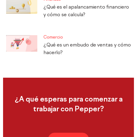
¿Qué es el apalancamiento financiero
y cómo se calcula?
Comercio
¿Qué es un embudo de ventas y cómo
hacerlo?
¿A qué esperas para comenzar a
trabajar con Pepper?