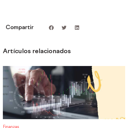
Compartir
Artículos relacionados
Finanzas