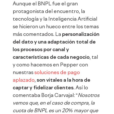
Aunque el BNPL fue el gran
protagonista del encuentro, la
tecnología y la Inteligencia Artificial
se hicieron un hueco entre los temas
más comentados. La
personalización
del dato y una adaptación total de
los procesos por canal y
características de cada negocio
, tal
y como hacemos en Pepper con
nuestras
soluciones de pago
aplazado
,
son vitales a la hora de
captar y fidelizar clientes
. Así lo
comentaba Borja Carvajal: “
Nosotros
vemos que, en el caso de compra, la
cuota de BNPL es un 20% mayor que