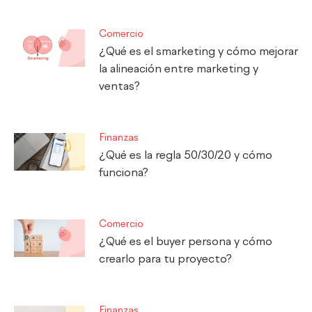
Comercio
¿Qué es el smarketing y cómo mejorar
la alineación entre marketing y
ventas?
Finanzas
¿Qué es la regla 50/30/20 y cómo
funciona?
Comercio
¿Qué es el buyer persona y cómo
crearlo para tu proyecto?
Finanzas