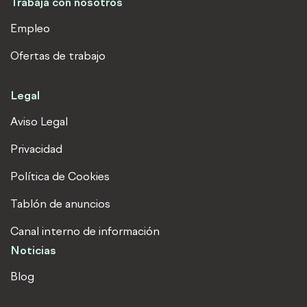
Trabaja con nosotros
Empleo
Ofertas de trabajo
Legal
Aviso Legal
Privacidad
Política de Cookies
Tablón de anuncios
Canal interno de información
Noticias
Blog