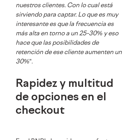
nuestros clientes. Con lo cual está
sirviendo para captar. Lo que es muy
interesante es que la frecuencia es
más alta en torno a un 25-30% y eso
hace que las posibilidades de
retención de ese cliente aumenten un
30%
”.
Rapidez y multitud
de opciones en el
checkout