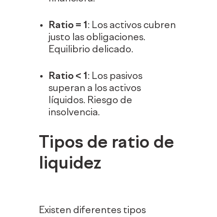
Ratio = 1
: Los activos cubren
justo las obligaciones.
Equilibrio delicado.
Ratio < 1
: Los pasivos
superan a los activos
líquidos. Riesgo de
insolvencia.
Tipos de ratio de
liquidez
Existen diferentes tipos