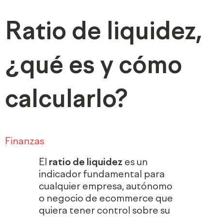
Ratio de liquidez,
¿qué es y cómo
calcularlo?
Finanzas
El
ratio de liquidez
es un
indicador fundamental para
cualquier empresa, autónomo
o negocio de ecommerce que
quiera tener control sobre su