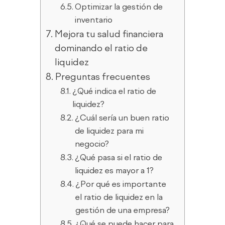
Optimizar la gestión de
inventario
Mejora tu salud financiera
dominando el ratio de
liquidez
Preguntas frecuentes
¿Qué indica el ratio de
liquidez?
¿Cuál sería un buen ratio
de liquidez para mi
negocio?
¿Qué pasa si el ratio de
liquidez es mayor a 1?
¿Por qué es importante
el ratio de liquidez en la
gestión de una empresa?
¿Qué se puede hacer para