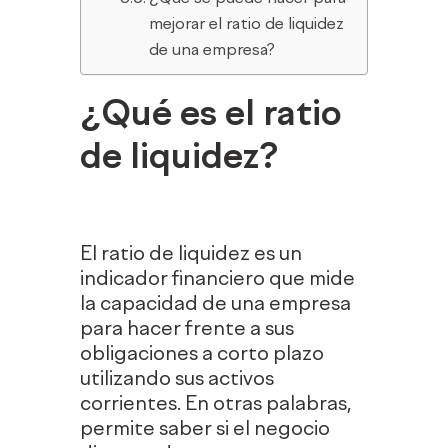
mejorar el ratio de liquidez
de una empresa?
¿Qué es el ratio
de liquidez?
El ratio de liquidez es un
indicador financiero que mide
la capacidad de una empresa
para hacer frente a sus
obligaciones a corto plazo
utilizando sus activos
corrientes. En otras palabras,
permite saber si el negocio