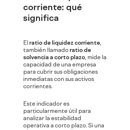
corriente: qué
significa
El
ratio de liquidez corriente
,
también llamado
ratio de
solvencia a corto plazo
, mide la
capacidad de una empresa
para cubrir sus obligaciones
inmediatas con sus activos
corrientes.
Este indicador es
particularmente útil para
analizar la estabilidad
operativa a corto plazo. Si una