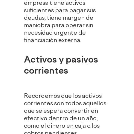
empresa tiene activos
suficientes para pagar sus
deudas, tiene margen de
maniobra para operar sin
necesidad urgente de
financiación externa.
Activos y pasivos
corrientes
Recordemos que los activos
corrientes son todos aquellos
que se espera convertir en
efectivo dentro de un año,
como el dinero en caja o los
cobros pendientes.