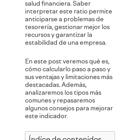
salud financiera. Saber
interpretar este ratio permite
anticiparse a problemas de
tesorería, gestionar mejor los
recursos y garantizar la
estabilidad de una empresa.
En este post veremos qué es,
cómo calcularlo paso a paso y
sus ventajas y limitaciones más
destacadas. Además,
analizaremos los tipos más
comunes y repasaremos
algunos consejos para mejorar
este indicador.
Índice de contenidos