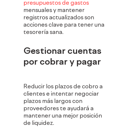
presupuestos de gastos
mensuales y mantener
registros actualizados son
acciones clave para tener una
tesorería sana.
Gestionar cuentas
por cobrar y pagar
Reducir los plazos de cobro a
clientes e intentar negociar
plazos más largos con
proveedores te ayudará a
mantener una mejor posición
de liquidez.