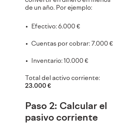
convertir en dinero en menos
de un año. Por ejemplo:
Efectivo: 6.000 €
Cuentas por cobrar: 7.000 €
Inventario: 10.000 €
Total del activo corriente:
23.000 €
Paso 2: Calcular el
pasivo corriente