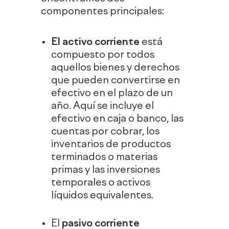
componentes principales:
El activo corriente
está
compuesto por todos
aquellos bienes y derechos
que pueden convertirse en
efectivo en el plazo de un
año. Aquí se incluye el
efectivo en caja o banco, las
cuentas por cobrar, los
inventarios de productos
terminados o materias
primas y las inversiones
temporales o activos
líquidos equivalentes.
El
pasivo corriente