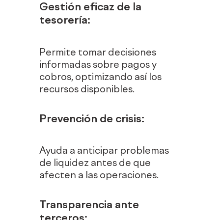
Gestión eficaz de la
tesorería
:
Permite tomar decisiones
informadas sobre pagos y
cobros, optimizando así los
recursos disponibles.
Prevención de crisis
:
Ayuda a anticipar problemas
de liquidez antes de que
afecten a las operaciones.
Transparencia ante
terceros
: