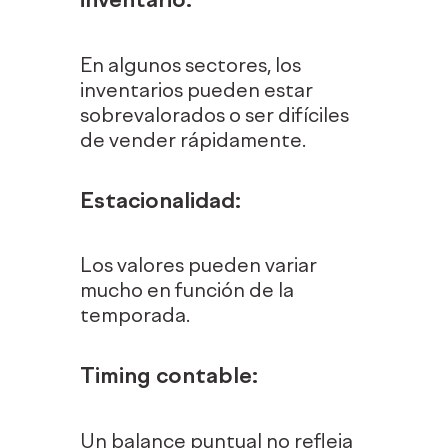
inventario
:
En algunos sectores, los
inventarios pueden estar
sobrevalorados o ser difíciles
de vender rápidamente.
Estacionalidad
:
Los valores pueden variar
mucho en función de la
temporada.
Timing contable
:
Un balance puntual no refleja