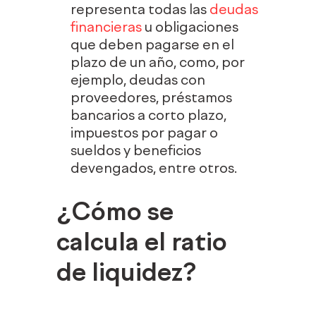
representa todas las
deudas
financieras
u obligaciones
que deben pagarse en el
plazo de un año, como, por
ejemplo, deudas con
proveedores, préstamos
bancarios a corto plazo,
impuestos por pagar o
sueldos y beneficios
devengados, entre otros.
¿Cómo se
calcula el ratio
de liquidez?