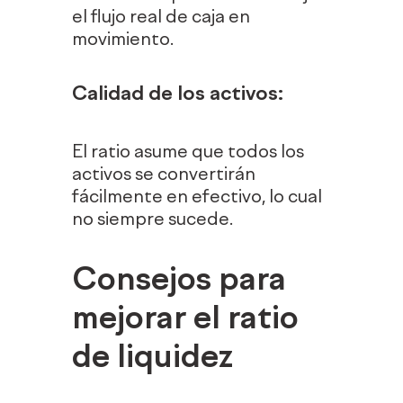
el flujo real de caja en
movimiento.
Calidad de los activos
:
El ratio asume que todos los
activos se convertirán
fácilmente en efectivo, lo cual
no siempre sucede.
Consejos para
mejorar el ratio
de liquidez