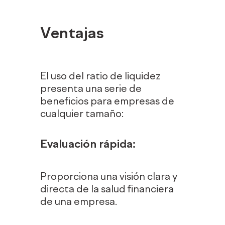
Ventajas
El uso del ratio de liquidez
presenta una serie de
beneficios para empresas de
cualquier tamaño:
Evaluación rápida:
Proporciona una visión clara y
directa de la salud financiera
de una empresa.