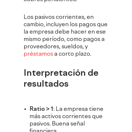
Los pasivos corrientes, en
cambio, incluyen los pagos que
la empresa debe hacer en ese
mismo período, como pagos a
proveedores, sueldos, y
préstamos
a corto plazo.
Interpretación de
resultados
Ratio > 1
: La empresa tiene
más activos corrientes que
pasivos. Buena señal
financiera.