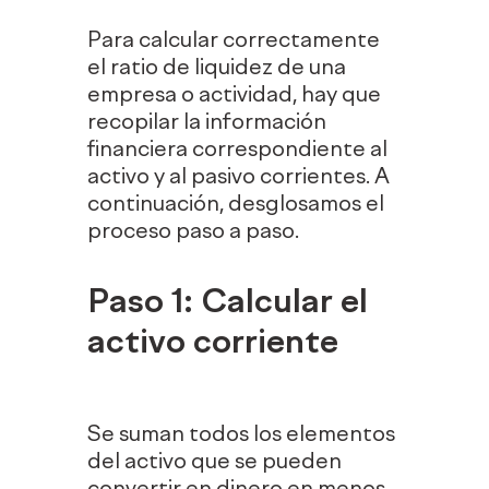
Para calcular correctamente
el ratio de liquidez de una
empresa o actividad, hay que
recopilar la información
financiera correspondiente al
activo y al pasivo corrientes. A
continuación, desglosamos el
proceso paso a paso.
Paso 1: Calcular el
activo corriente
Se suman todos los elementos
del activo que se pueden