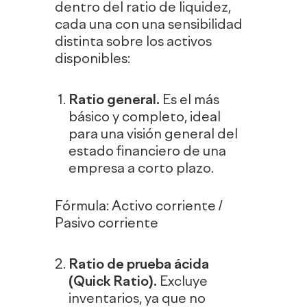
dentro del ratio de liquidez,
cada una con una sensibilidad
distinta sobre los activos
disponibles:
Ratio general.
Es el más
básico y completo, ideal
para una visión general del
estado financiero de una
empresa a corto plazo.
Fórmula: Activo corriente /
Pasivo corriente
Ratio de prueba ácida
(Quick Ratio).
Excluye
inventarios, ya que no