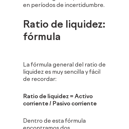
en períodos de incertidumbre.
Ratio de liquidez:
fórmula
La fórmula general del ratio de
liquidez es muy sencilla y fácil
de recordar:
Ratio de liquidez = Activo
corriente / Pasivo corriente
Dentro de esta fórmula
encontramos dos