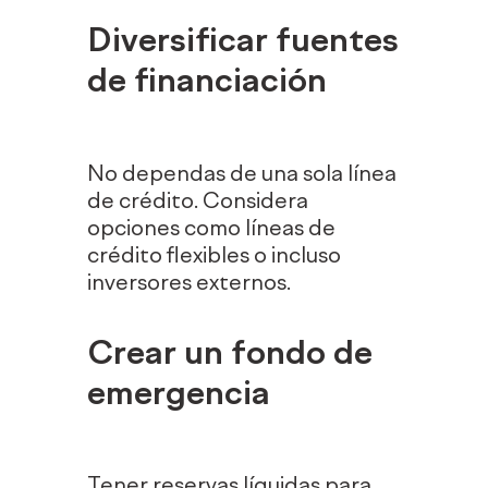
Diversificar fuentes
de financiación
No dependas de una sola línea
de crédito. Considera
opciones como líneas de
crédito flexibles o incluso
inversores externos.
Crear un fondo de
emergencia
Tener reservas líquidas para