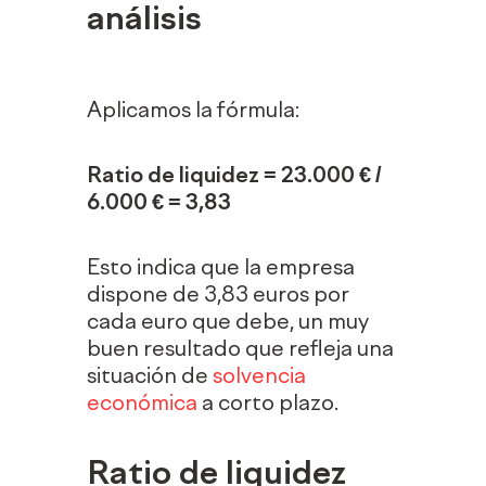
análisis
Aplicamos la fórmula:
Ratio de liquidez = 23.000 € /
6.000 € = 3,83
Esto indica que la empresa
dispone de 3,83 euros por
cada euro que debe, un muy
buen resultado que refleja una
situación de
solvencia
económica
a corto plazo.
Ratio de liquidez