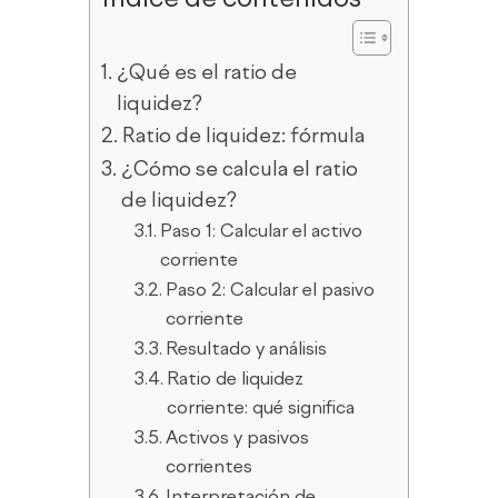
¿Qué es el ratio de
liquidez?
Ratio de liquidez: fórmula
¿Cómo se calcula el ratio
de liquidez?
Paso 1: Calcular el activo
corriente
Paso 2: Calcular el pasivo
corriente
Resultado y análisis
Ratio de liquidez
corriente: qué significa
Activos y pasivos
corrientes
Interpretación de