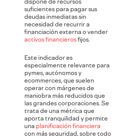
dispone de recursos
suficientes para pagar sus
deudas inmediatas sin
necesidad de recurrir a
financiación externa o vender
activos financieros
fijos.
Este indicador es
especialmente relevante para
pymes, autónomos y
ecommerces, que suelen
operar con márgenes de
maniobra más reducidos que
las grandes corporaciones. Se
trata de una métrica que
aporta tranquilidad y permite
una
planificación financiera
con más seguridad, sobre todo