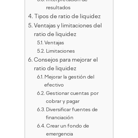
resultados
Tipos de ratio de liquidez
Ventajas y limitaciones del
ratio de liquidez
Ventajas
Limitaciones
Consejos para mejorar el
ratio de liquidez
Mejorar la gestión del
efectivo
Gestionar cuentas por
cobrar y pagar
Diversificar fuentes de
financiación
Crear un fondo de
emergencia