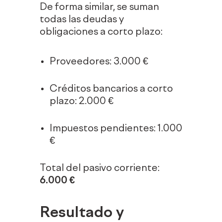
De forma similar, se suman
todas las deudas y
obligaciones a corto plazo:
Proveedores: 3.000 €
Créditos bancarios a corto
plazo: 2.000 €
Impuestos pendientes: 1.000
€
Total del pasivo corriente:
6.000 €
Resultado y