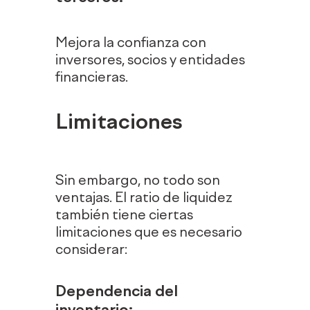
Mejora la confianza con
inversores, socios y entidades
financieras.
Limitaciones
Sin embargo, no todo son
ventajas. El ratio de liquidez
también tiene ciertas
limitaciones que es necesario
considerar:
Dependencia del