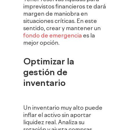
imprevistos financieros te dará
margen de maniobra en
situaciones críticas. En este
sentido, crear y mantener un
fondo de emergencia
es la
mejor opción.
Optimizar la
gestión de
inventario
Un inventario muy alto puede
inflar el activo sin aportar
liquidez real. Analiza su
rotación y ajusta compras