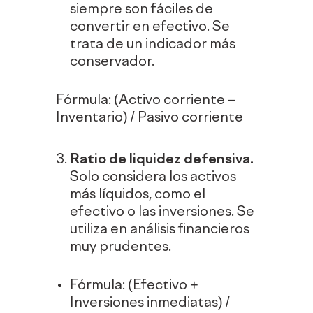
siempre son fáciles de
convertir en efectivo. Se
trata de un indicador más
conservador.
Fórmula: (Activo corriente –
Inventario) / Pasivo corriente
Ratio de liquidez defensiva.
Solo considera los activos
más líquidos, como el
efectivo o las inversiones. Se
utiliza en análisis financieros
muy prudentes.
Fórmula: (Efectivo +
Inversiones inmediatas) /