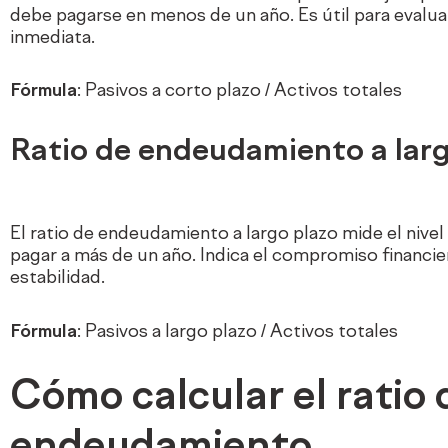
debe pagarse en menos de un año. Es útil para evaluar
inmediata.
Fórmula
: Pasivos a corto plazo / Activos totales
Ratio de endeudamiento a lar
El ratio de endeudamiento a largo plazo mide el nive
pagar a más de un año. Indica el compromiso financier
estabilidad.
Fórmula
: Pasivos a largo plazo / Activos totales
Cómo calcular el ratio 