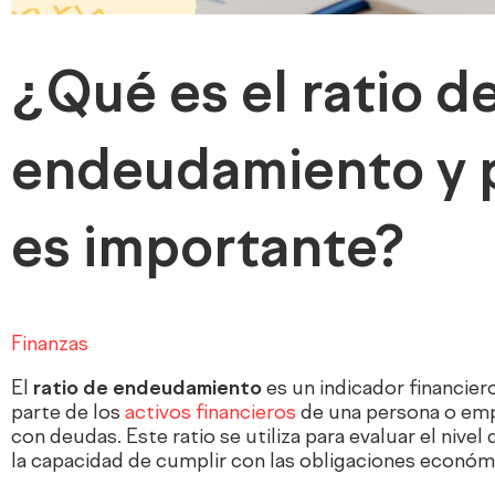
¿Qué es el ratio d
endeudamiento y 
es importante?
Finanzas
El
ratio de endeudamiento
es un indicador financie
parte de los
activos financieros
de una persona o emp
con deudas. Este ratio se utiliza para evaluar el nivel 
la capacidad de cumplir con las obligaciones económ