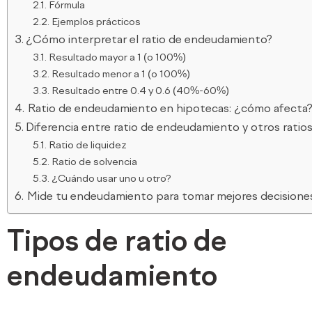
Fórmula
Ejemplos prácticos
¿Cómo interpretar el ratio de endeudamiento?
Resultado mayor a 1 (o 100%)
Resultado menor a 1 (o 100%)
Resultado entre 0.4 y 0.6 (40%-60%)
Ratio de endeudamiento en hipotecas: ¿cómo afecta
Diferencia entre ratio de endeudamiento y otros ratio
Ratio de liquidez
Ratio de solvencia
¿Cuándo usar uno u otro?
Mide tu endeudamiento para tomar mejores decision
Tipos de ratio de
endeudamiento