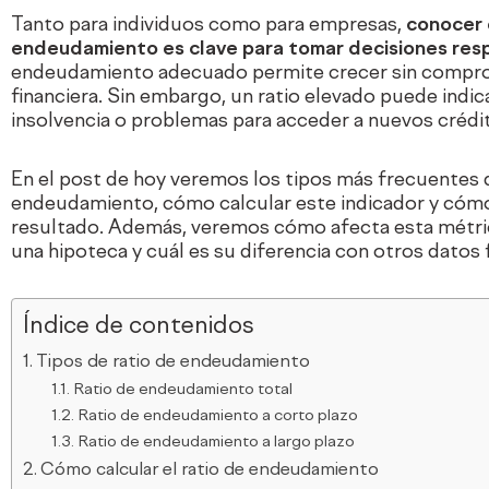
Tanto para individuos como para empresas,
conocer 
endeudamiento es clave para tomar decisiones res
endeudamiento adecuado permite crecer sin comprom
financiera. Sin embargo, un ratio elevado puede indic
insolvencia o problemas para acceder a nuevos crédi
En el post de hoy veremos los tipos más frecuentes d
endeudamiento, cómo calcular este indicador y cómo 
resultado. Además, veremos cómo afecta esta métrica
una hipoteca y cuál es su diferencia con otros datos 
Índice de contenidos
Tipos de ratio de endeudamiento
Ratio de endeudamiento total
Ratio de endeudamiento a corto plazo
Ratio de endeudamiento a largo plazo
Cómo calcular el ratio de endeudamiento