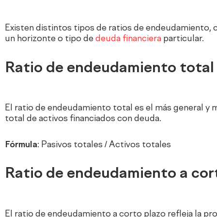
Existen distintos tipos de ratios de endeudamiento,
un horizonte o tipo de
deuda financiera
particular.
Ratio de endeudamiento tota
El ratio de endeudamiento total es el más general y 
total de activos financiados con deuda.
Fórmula
: Pasivos totales / Activos totales
Ratio de endeudamiento a cor
El ratio de endeudamiento a corto plazo refleja la p